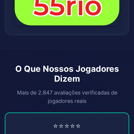
O Que Nossos Jogadores
Dizem
Mais de 2.847 avaliações verificadas de
jogadores reais
⭐⭐⭐⭐⭐