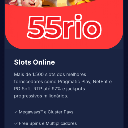
Slots Online
Mais de 1.500 slots dos melhores
fornecedores como Pragmatic Play, NetEnt e
PG Soft. RTP até 97% e jackpots
progressivos milionários.
✓ Megaways™ e Cluster Pays
✓ Free Spins e Multiplicadores