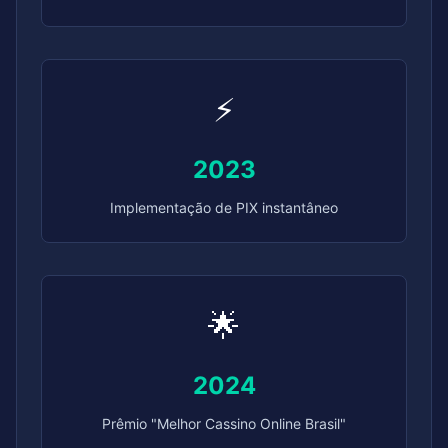
⚡
2023
Implementação de PIX instantâneo
🌟
2024
Prêmio "Melhor Cassino Online Brasil"