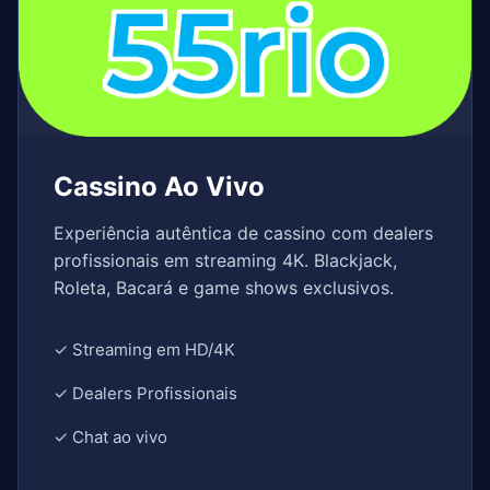
Cassino Ao Vivo
Experiência autêntica de cassino com dealers
profissionais em streaming 4K. Blackjack,
Roleta, Bacará e game shows exclusivos.
✓ Streaming em HD/4K
✓ Dealers Profissionais
✓ Chat ao vivo