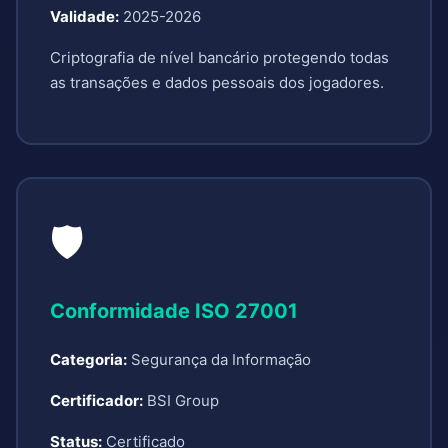
Validade:
2025-2026
Criptografia de nível bancário protegendo todas
as transações e dados pessoais dos jogadores.
🛡️
Conformidade ISO 27001
Categoria:
Segurança da Informação
Certificador:
BSI Group
Status:
Certificado