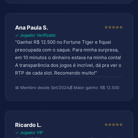
⭐⭐⭐⭐⭐
Ana Paula S.
✓ Jogador Verificado
"Ganhei R$ 12.500 no Fortune Tiger e fiquei
preocupada com o saque. Para minha surpresa,
em 10 minutos o dinheiro estava na minha conta!
A transparência dos jogos é incrível, dá pra ver o
RTP de cada slot. Recomendo muito!"
📅 Membro desde Set/2024
💰 Maior ganho: R$ 12.500
⭐⭐⭐⭐⭐
Ricardo L.
✓ Jogador VIP