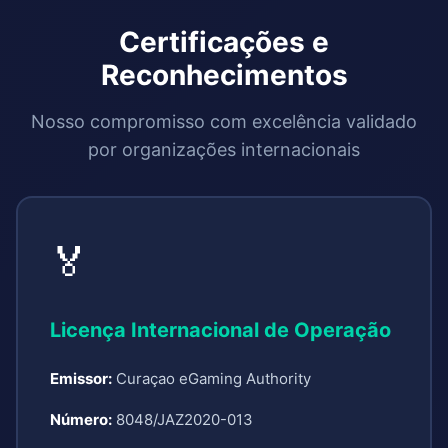
Certificações e
Reconhecimentos
Nosso compromisso com excelência validado
por organizações internacionais
🏅
Licença Internacional de Operação
Emissor:
Curaçao eGaming Authority
Número:
8048/JAZ2020-013