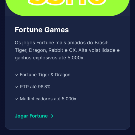
Fortune Games
Os jogos Fortune mais amados do Brasil:
Tiger, Dragon, Rabbit e OX. Alta volatilidade e
ganhos explosivos até 5.000x.
✓ Fortune Tiger & Dragon
✓ RTP até 96.8%
✓ Multiplicadores até 5.000x
Jogar Fortune →