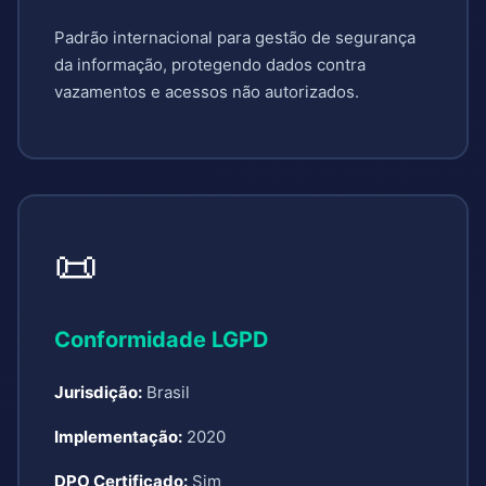
Padrão internacional para gestão de segurança
da informação, protegendo dados contra
vazamentos e acessos não autorizados.
📜
Conformidade LGPD
Jurisdição:
Brasil
Implementação:
2020
DPO Certificado:
Sim