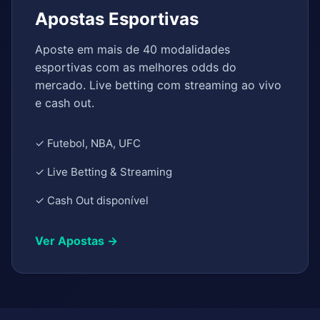
Apostas Esportivas
Aposte em mais de 40 modalidades
esportivas com as melhores odds do
mercado. Live betting com streaming ao vivo
e cash out.
✓ Futebol, NBA, UFC
✓ Live Betting & Streaming
✓ Cash Out disponível
Ver Apostas →