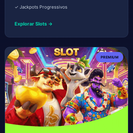
✓ Jackpots Progressivos
Explorar Slots →
PREMIUM