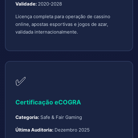
Validade:
2020-2028
Licença completa para operação de cassino
online, apostas esportivas e jogos de azar,
validada internacionalmente.
✅
Certificação eCOGRA
Categoria:
Safe & Fair Gaming
Última Auditoria:
Dezembro 2025