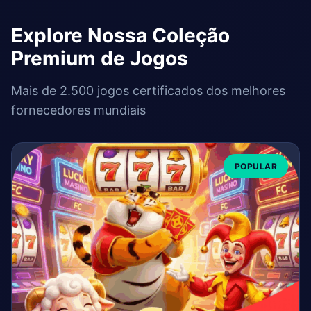
Explore Nossa Coleção
Premium de Jogos
Mais de 2.500 jogos certificados dos melhores
fornecedores mundiais
POPULAR